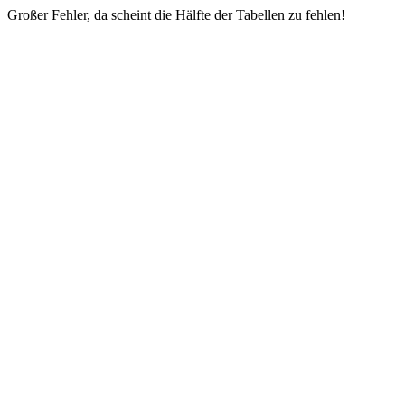
Großer Fehler, da scheint die Hälfte der Tabellen zu fehlen!