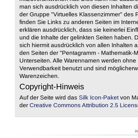
man sich ausdrücklich von diesen Inhalten di
der Gruppe "Virtuelles Klassenzimmer" des
finden Sie Links zu anderen Seiten im Intern
erklären ausdrücklich, dass sie keinerlei Ein
und die Inhalte der gelinkten Seiten haben. 
sich hiermit ausdrücklich von allen Inhalten a
den Seiten der "Pentagramm - Mathematik-Mate
Unterseiten. Alle Warennamen werden ohne G
Verwendbarkeit benutzt und sind möglicherw
Warenzeichen.
Copyright-Hinweis
Auf der Seite wird das
Silk Icon-Paket
von Ma
der
Creative Commons Attribution 2.5 Licens
i