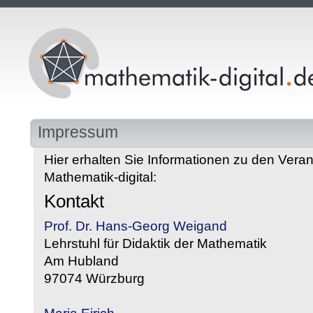
Impressum
Hier erhalten Sie Informationen zu den Veran
Mathematik-digital:
Kontakt
Prof. Dr. Hans-Georg Weigand
Lehrstuhl für Didaktik der Mathematik
Am Hubland
97074 Würzburg