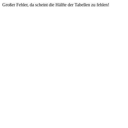
Großer Fehler, da scheint die Hälfte der Tabellen zu fehlen!