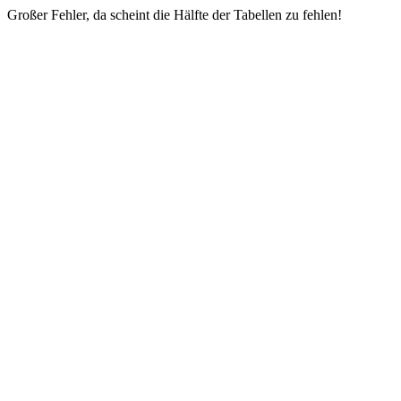
Großer Fehler, da scheint die Hälfte der Tabellen zu fehlen!