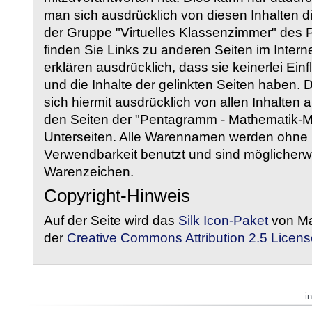
man sich ausdrücklich von diesen Inhalten di
der Gruppe "Virtuelles Klassenzimmer" des
finden Sie Links zu anderen Seiten im Intern
erklären ausdrücklich, dass sie keinerlei Ein
und die Inhalte der gelinkten Seiten haben. 
sich hiermit ausdrücklich von allen Inhalten a
den Seiten der "Pentagramm - Mathematik-Mate
Unterseiten. Alle Warennamen werden ohne G
Verwendbarkeit benutzt und sind möglicherw
Warenzeichen.
Copyright-Hinweis
Auf der Seite wird das
Silk Icon-Paket
von Ma
der
Creative Commons Attribution 2.5 Licens
i