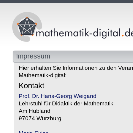
Impressum
Hier erhalten Sie Informationen zu den Veran
Mathematik-digital:
Kontakt
Prof. Dr. Hans-Georg Weigand
Lehrstuhl für Didaktik der Mathematik
Am Hubland
97074 Würzburg