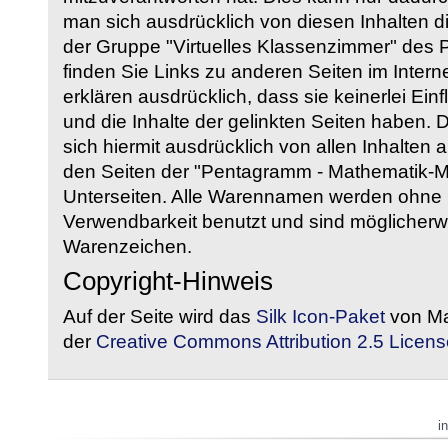
man sich ausdrücklich von diesen Inhalten di
der Gruppe "Virtuelles Klassenzimmer" des
finden Sie Links zu anderen Seiten im Intern
erklären ausdrücklich, dass sie keinerlei Ein
und die Inhalte der gelinkten Seiten haben. 
sich hiermit ausdrücklich von allen Inhalten a
den Seiten der "Pentagramm - Mathematik-Mate
Unterseiten. Alle Warennamen werden ohne G
Verwendbarkeit benutzt und sind möglicherw
Warenzeichen.
Copyright-Hinweis
Auf der Seite wird das
Silk Icon-Paket
von Ma
der
Creative Commons Attribution 2.5 Licens
i