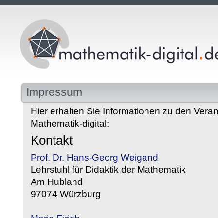
Impressum
Hier erhalten Sie Informationen zu den Veran
Mathematik-digital:
Kontakt
Prof. Dr. Hans-Georg Weigand
Lehrstuhl für Didaktik der Mathematik
Am Hubland
97074 Würzburg