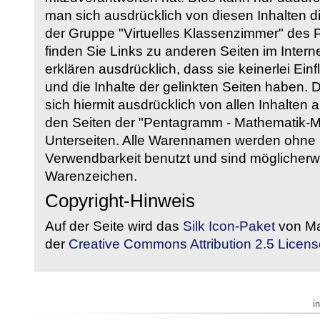
man sich ausdrücklich von diesen Inhalten di
der Gruppe "Virtuelles Klassenzimmer" des
finden Sie Links zu anderen Seiten im Intern
erklären ausdrücklich, dass sie keinerlei Ein
und die Inhalte der gelinkten Seiten haben. 
sich hiermit ausdrücklich von allen Inhalten a
den Seiten der "Pentagramm - Mathematik-Mate
Unterseiten. Alle Warennamen werden ohne G
Verwendbarkeit benutzt und sind möglicherw
Warenzeichen.
Copyright-Hinweis
Auf der Seite wird das
Silk Icon-Paket
von Ma
der
Creative Commons Attribution 2.5 Licens
i