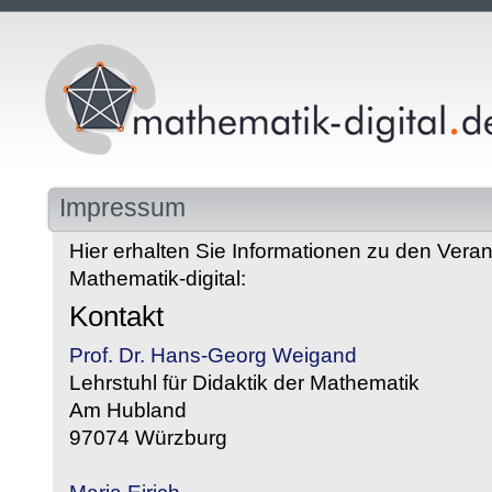
Impressum
Hier erhalten Sie Informationen zu den Veran
Mathematik-digital:
Kontakt
Prof. Dr. Hans-Georg Weigand
Lehrstuhl für Didaktik der Mathematik
Am Hubland
97074 Würzburg