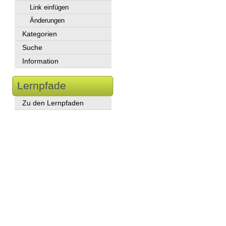
Link einfügen
Änderungen
Kategorien
Suche
Information
Lernpfade
Zu den Lernpfaden