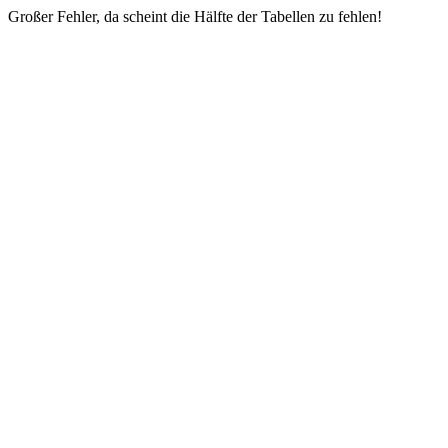
Großer Fehler, da scheint die Hälfte der Tabellen zu fehlen!