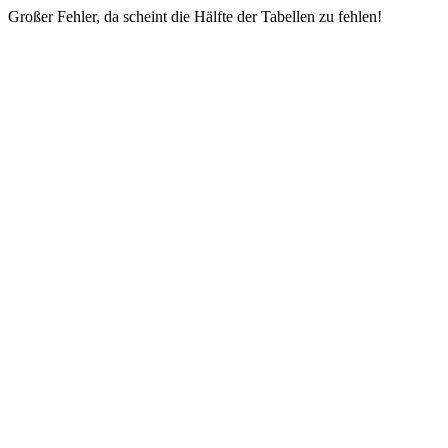
Großer Fehler, da scheint die Hälfte der Tabellen zu fehlen!