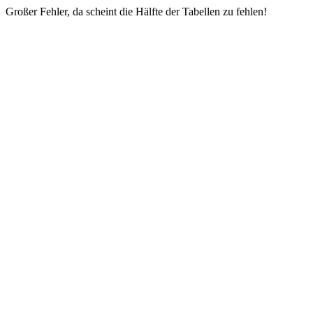
Großer Fehler, da scheint die Hälfte der Tabellen zu fehlen!