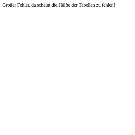
Großer Fehler, da scheint die Hälfte der Tabellen zu fehlen!