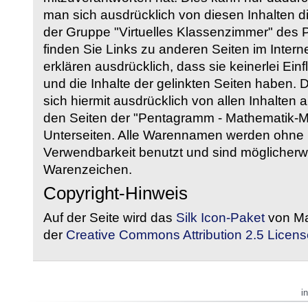
man sich ausdrücklich von diesen Inhalten di
der Gruppe "Virtuelles Klassenzimmer" des
finden Sie Links zu anderen Seiten im Intern
erklären ausdrücklich, dass sie keinerlei Ein
und die Inhalte der gelinkten Seiten haben. 
sich hiermit ausdrücklich von allen Inhalten a
den Seiten der "Pentagramm - Mathematik-Mate
Unterseiten. Alle Warennamen werden ohne G
Verwendbarkeit benutzt und sind möglicherw
Warenzeichen.
Copyright-Hinweis
Auf der Seite wird das
Silk Icon-Paket
von Ma
der
Creative Commons Attribution 2.5 Licens
i