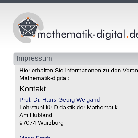
Impressum
Hier erhalten Sie Informationen zu den Veran
Mathematik-digital:
Kontakt
Prof. Dr. Hans-Georg Weigand
Lehrstuhl für Didaktik der Mathematik
Am Hubland
97074 Würzburg