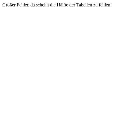
Großer Fehler, da scheint die Hälfte der Tabellen zu fehlen!