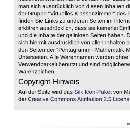
man sich ausdrücklich von diesen Inhalten di
der Gruppe "Virtuelles Klassenzimmer" des
finden Sie Links zu anderen Seiten im Intern
erklären ausdrücklich, dass sie keinerlei Ein
und die Inhalte der gelinkten Seiten haben. 
sich hiermit ausdrücklich von allen Inhalten a
den Seiten der "Pentagramm - Mathematik-Mate
Unterseiten. Alle Warennamen werden ohne G
Verwendbarkeit benutzt und sind möglicherw
Warenzeichen.
Copyright-Hinweis
Auf der Seite wird das
Silk Icon-Paket
von Ma
der
Creative Commons Attribution 2.5 Licens
i