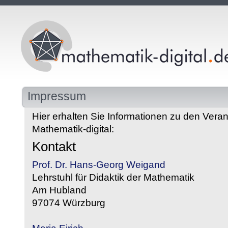
Impressum
Hier erhalten Sie Informationen zu den Veran
Mathematik-digital:
Kontakt
Prof. Dr. Hans-Georg Weigand
Lehrstuhl für Didaktik der Mathematik
Am Hubland
97074 Würzburg