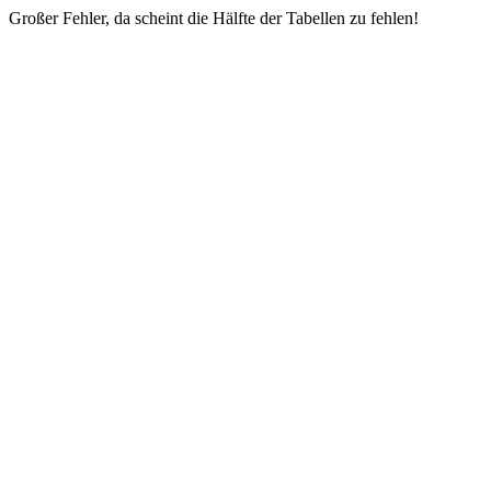
Großer Fehler, da scheint die Hälfte der Tabellen zu fehlen!