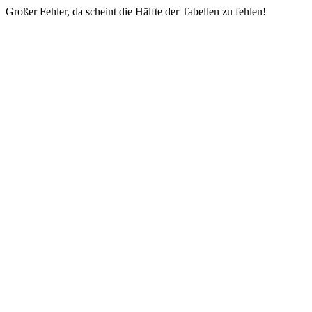
Großer Fehler, da scheint die Hälfte der Tabellen zu fehlen!