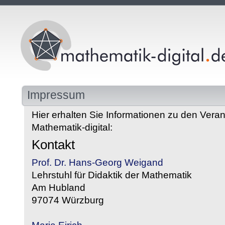
Impressum
Hier erhalten Sie Informationen zu den Veran
Mathematik-digital:
Kontakt
Prof. Dr. Hans-Georg Weigand
Lehrstuhl für Didaktik der Mathematik
Am Hubland
97074 Würzburg