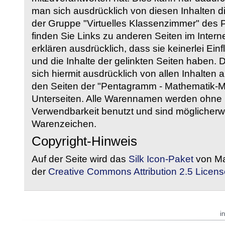
man sich ausdrücklich von diesen Inhalten di
der Gruppe "Virtuelles Klassenzimmer" des
finden Sie Links zu anderen Seiten im Intern
erklären ausdrücklich, dass sie keinerlei Ein
und die Inhalte der gelinkten Seiten haben. 
sich hiermit ausdrücklich von allen Inhalten a
den Seiten der "Pentagramm - Mathematik-Mate
Unterseiten. Alle Warennamen werden ohne G
Verwendbarkeit benutzt und sind möglicherw
Warenzeichen.
Copyright-Hinweis
Auf der Seite wird das
Silk Icon-Paket
von Ma
der
Creative Commons Attribution 2.5 Licens
i