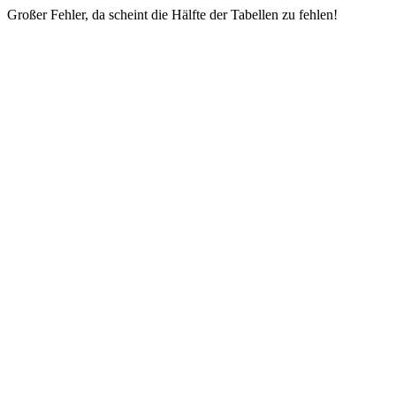
Großer Fehler, da scheint die Hälfte der Tabellen zu fehlen!