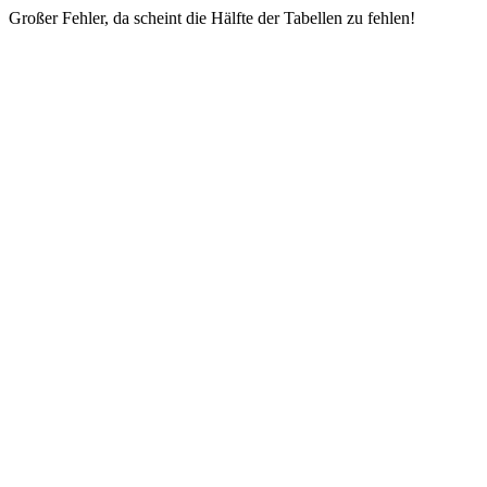
Großer Fehler, da scheint die Hälfte der Tabellen zu fehlen!