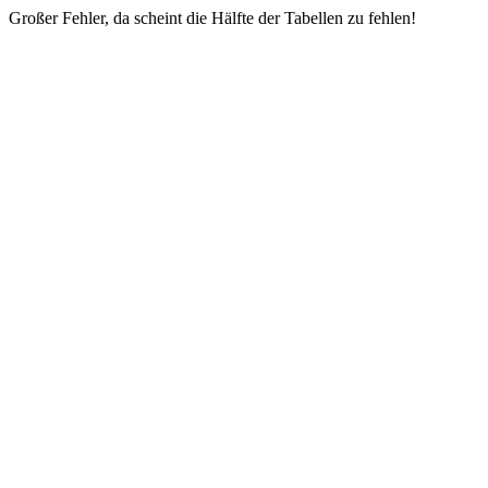
Großer Fehler, da scheint die Hälfte der Tabellen zu fehlen!