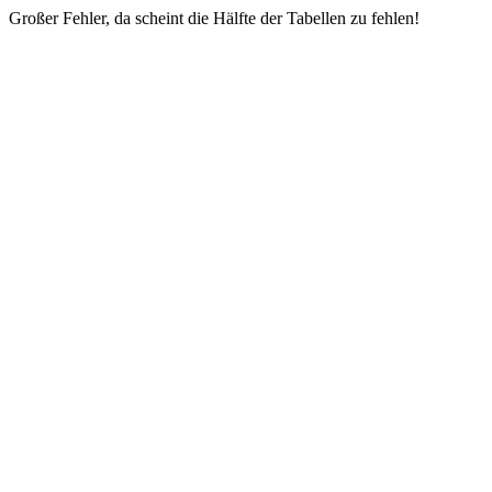
Großer Fehler, da scheint die Hälfte der Tabellen zu fehlen!