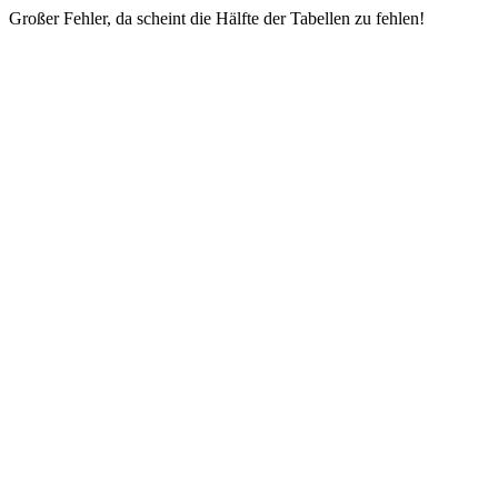
Großer Fehler, da scheint die Hälfte der Tabellen zu fehlen!