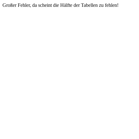
Großer Fehler, da scheint die Hälfte der Tabellen zu fehlen!