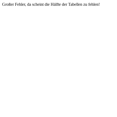
Großer Fehler, da scheint die Hälfte der Tabellen zu fehlen!