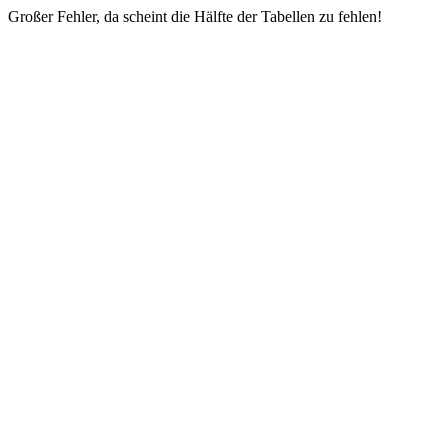
Großer Fehler, da scheint die Hälfte der Tabellen zu fehlen!