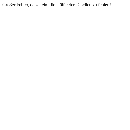
Großer Fehler, da scheint die Hälfte der Tabellen zu fehlen!