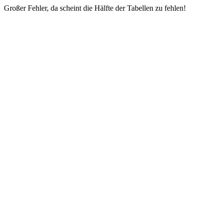
Großer Fehler, da scheint die Hälfte der Tabellen zu fehlen!