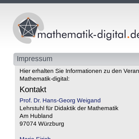
Impressum
Hier erhalten Sie Informationen zu den Veran
Mathematik-digital:
Kontakt
Prof. Dr. Hans-Georg Weigand
Lehrstuhl für Didaktik der Mathematik
Am Hubland
97074 Würzburg