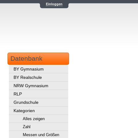
Einloggen
Datenbank
BY Gymnasium
BY Realschule
NRW Gymnasium
RLP
Grundschule
Kategorien
Alles zeigen
Zahl
Messen und Größen