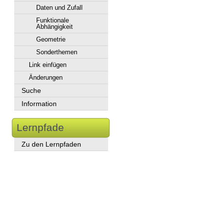
Daten und Zufall
Funktionale
Abhängigkeit
Geometrie
Sonderthemen
Link einfügen
Änderungen
Suche
Information
Lernpfade
Zu den Lernpfaden