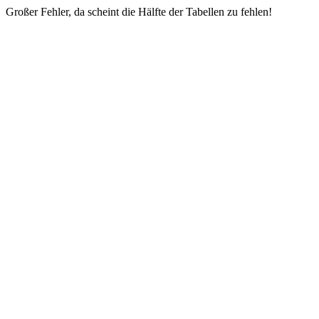
Großer Fehler, da scheint die Hälfte der Tabellen zu fehlen!