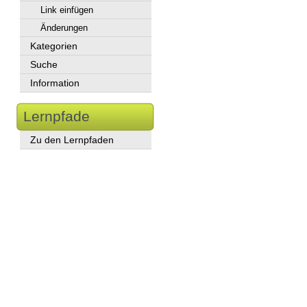
Link einfügen
Änderungen
Kategorien
Suche
Information
Lernpfade
Zu den Lernpfaden