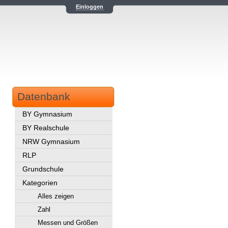
Einloggen
Datenbank
BY Gymnasium
BY Realschule
NRW Gymnasium
RLP
Grundschule
Kategorien
Alles zeigen
Zahl
Messen und Größen