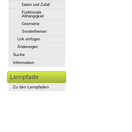
Daten und Zufall
Funktionale
Abhängigkeit
Geometrie
Sonderthemen
Link einfügen
Änderungen
Suche
Information
Lernpfade
Zu den Lernpfaden