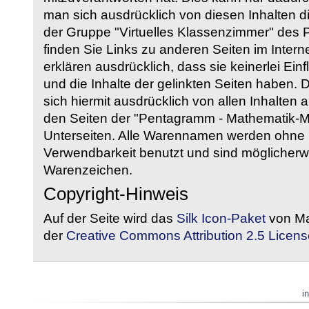
man sich ausdrücklich von diesen Inhalten di
der Gruppe "Virtuelles Klassenzimmer" des
finden Sie Links zu anderen Seiten im Intern
erklären ausdrücklich, dass sie keinerlei Ein
und die Inhalte der gelinkten Seiten haben. 
sich hiermit ausdrücklich von allen Inhalten a
den Seiten der "Pentagramm - Mathematik-Mate
Unterseiten. Alle Warennamen werden ohne G
Verwendbarkeit benutzt und sind möglicherw
Warenzeichen.
Copyright-Hinweis
Auf der Seite wird das
Silk Icon-Paket
von Ma
der
Creative Commons Attribution 2.5 Licens
i