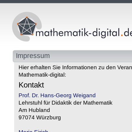
Impressum
Hier erhalten Sie Informationen zu den Veran
Mathematik-digital:
Kontakt
Prof. Dr. Hans-Georg Weigand
Lehrstuhl für Didaktik der Mathematik
Am Hubland
97074 Würzburg