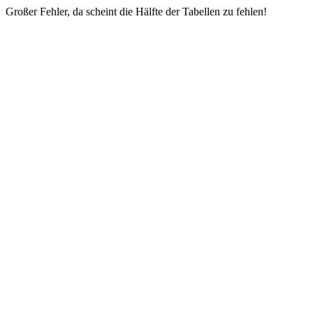
Großer Fehler, da scheint die Hälfte der Tabellen zu fehlen!