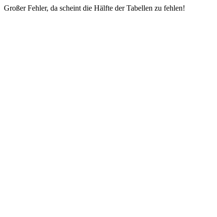
Großer Fehler, da scheint die Hälfte der Tabellen zu fehlen!