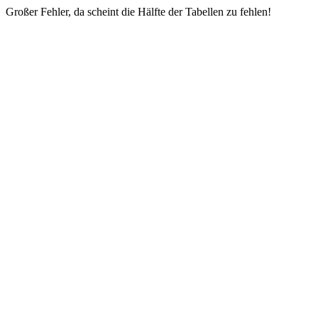
Großer Fehler, da scheint die Hälfte der Tabellen zu fehlen!