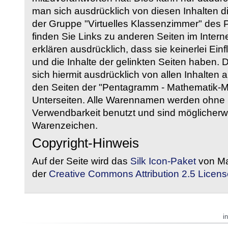
man sich ausdrücklich von diesen Inhalten di
der Gruppe "Virtuelles Klassenzimmer" des
finden Sie Links zu anderen Seiten im Intern
erklären ausdrücklich, dass sie keinerlei Ein
und die Inhalte der gelinkten Seiten haben. 
sich hiermit ausdrücklich von allen Inhalten a
den Seiten der "Pentagramm - Mathematik-Mate
Unterseiten. Alle Warennamen werden ohne G
Verwendbarkeit benutzt und sind möglicherw
Warenzeichen.
Copyright-Hinweis
Auf der Seite wird das
Silk Icon-Paket
von Ma
der
Creative Commons Attribution 2.5 Licens
i