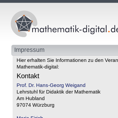
Impressum
Hier erhalten Sie Informationen zu den Veran
Mathematik-digital:
Kontakt
Prof. Dr. Hans-Georg Weigand
Lehrstuhl für Didaktik der Mathematik
Am Hubland
97074 Würzburg