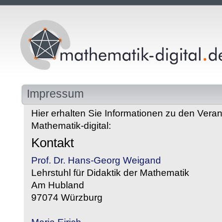
Impressum
Hier erhalten Sie Informationen zu den Veran
Mathematik-digital:
Kontakt
Prof. Dr. Hans-Georg Weigand
Lehrstuhl für Didaktik der Mathematik
Am Hubland
97074 Würzburg