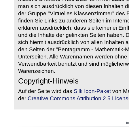
man sich ausdrücklich von diesen Inhalten di
der Gruppe "Virtuelles Klassenzimmer" des
finden Sie Links zu anderen Seiten im Intern
erklären ausdrücklich, dass sie keinerlei Ein
und die Inhalte der gelinkten Seiten haben. 
sich hiermit ausdrücklich von allen Inhalten a
den Seiten der "Pentagramm - Mathematik-Mate
Unterseiten. Alle Warennamen werden ohne G
Verwendbarkeit benutzt und sind möglicherw
Warenzeichen.
Copyright-Hinweis
Auf der Seite wird das
Silk Icon-Paket
von Ma
der
Creative Commons Attribution 2.5 Licens
i