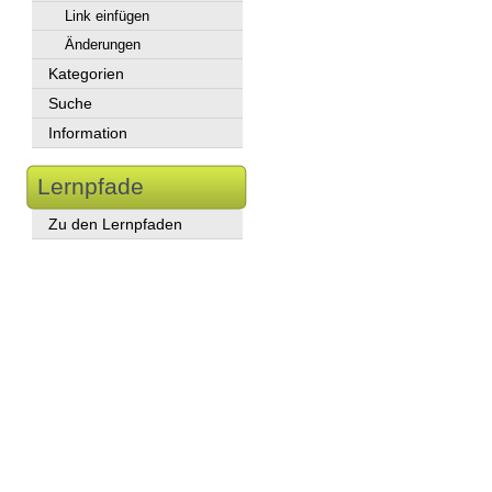
Link einfügen
Änderungen
Kategorien
Suche
Information
Lernpfade
Zu den Lernpfaden