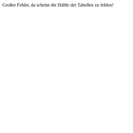
Großer Fehler, da scheint die Hälfte der Tabellen zu fehlen!