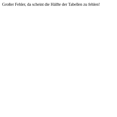
Großer Fehler, da scheint die Hälfte der Tabellen zu fehlen!