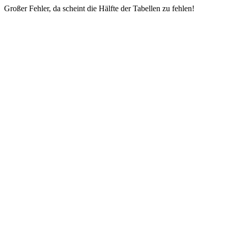
Großer Fehler, da scheint die Hälfte der Tabellen zu fehlen!