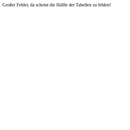
Großer Fehler, da scheint die Hälfte der Tabellen zu fehlen!