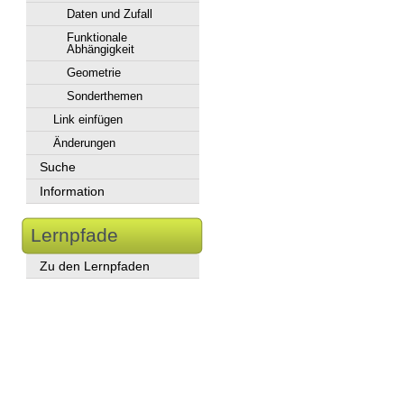
Daten und Zufall
Funktionale
Abhängigkeit
Geometrie
Sonderthemen
Link einfügen
Änderungen
Suche
Information
Lernpfade
Zu den Lernpfaden