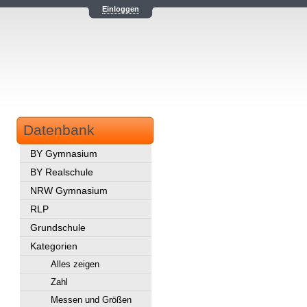
Einloggen
Datenbank
BY Gymnasium
BY Realschule
NRW Gymnasium
RLP
Grundschule
Kategorien
Alles zeigen
Zahl
Messen und Größen