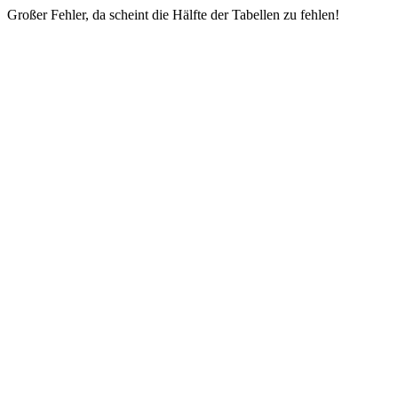
Großer Fehler, da scheint die Hälfte der Tabellen zu fehlen!