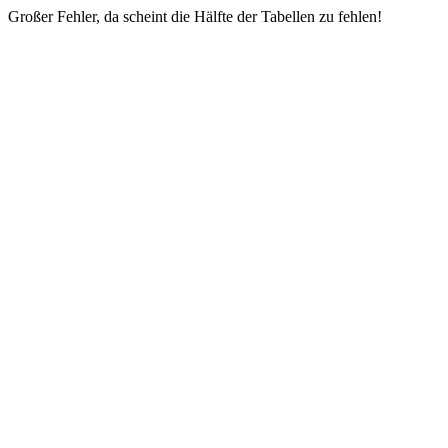
Großer Fehler, da scheint die Hälfte der Tabellen zu fehlen!