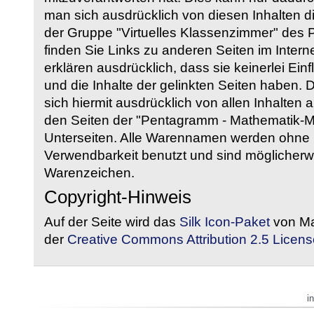
man sich ausdrücklich von diesen Inhalten di
der Gruppe "Virtuelles Klassenzimmer" des
finden Sie Links zu anderen Seiten im Intern
erklären ausdrücklich, dass sie keinerlei Ein
und die Inhalte der gelinkten Seiten haben. 
sich hiermit ausdrücklich von allen Inhalten a
den Seiten der "Pentagramm - Mathematik-Mate
Unterseiten. Alle Warennamen werden ohne G
Verwendbarkeit benutzt und sind möglicherw
Warenzeichen.
Copyright-Hinweis
Auf der Seite wird das
Silk Icon-Paket
von Ma
der
Creative Commons Attribution 2.5 Licens
i