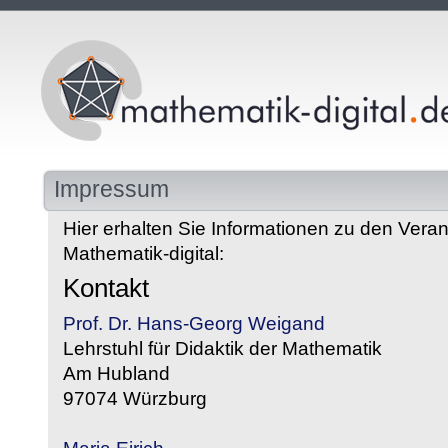
Impressum
Hier erhalten Sie Informationen zu den Veran
Mathematik-digital:
Kontakt
Prof. Dr. Hans-Georg Weigand
Lehrstuhl für Didaktik der Mathematik
Am Hubland
97074 Würzburg