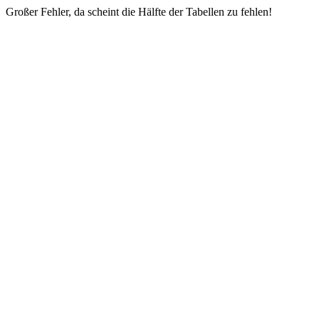
Großer Fehler, da scheint die Hälfte der Tabellen zu fehlen!