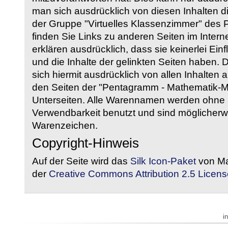
man sich ausdrücklich von diesen Inhalten di
der Gruppe "Virtuelles Klassenzimmer" des
finden Sie Links zu anderen Seiten im Intern
erklären ausdrücklich, dass sie keinerlei Ein
und die Inhalte der gelinkten Seiten haben. 
sich hiermit ausdrücklich von allen Inhalten a
den Seiten der "Pentagramm - Mathematik-Mate
Unterseiten. Alle Warennamen werden ohne G
Verwendbarkeit benutzt und sind möglicherw
Warenzeichen.
Copyright-Hinweis
Auf der Seite wird das
Silk Icon-Paket
von Ma
der
Creative Commons Attribution 2.5 Licens
i