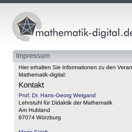
Impressum
Hier erhalten Sie Informationen zu den Veran
Mathematik-digital:
Kontakt
Prof. Dr. Hans-Georg Weigand
Lehrstuhl für Didaktik der Mathematik
Am Hubland
97074 Würzburg